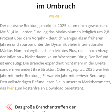
im Umbruch
WGMB
Der deutsche Beratungsmarkt ist 2025 kaum noch gewachsen.
Mit 51,4 Milliarden Euro lag das Marktvolumen lediglich um 2,8
Prozent über dem Vorjahr – deutlich weniger als in früheren
Jahren und spürbar unter der Dynamik vieler internationaler
Märkte. Nominal ergibt sich ein leichtes Plus, real – nach Abzug
der Inflation – bleibt davon kaum Wachstum übrig. Der Befund
ist eindeutig: Die Branche expandiert nicht mehr in der Breite,
sondern verändert ihre Struktur. Oder zugespitzt: 2025 war kein
Jahr mit mehr Beratung. Es war ein Jahr mit
anderer
Beratung.
Den vollständigen Befund lesen Sie in unserem Marktbarometer,
das
hier
zum kostenfreien Download bereitsteht.
Das große Branchentreffen der