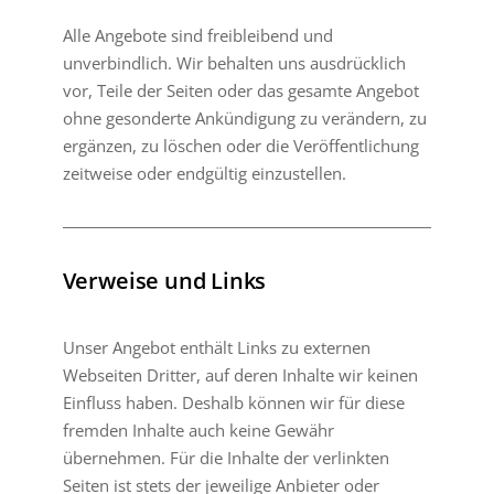
Alle Angebote sind freibleibend und
unverbindlich. Wir behalten uns ausdrücklich
vor, Teile der Seiten oder das gesamte Angebot
ohne gesonderte Ankündigung zu verändern, zu
ergänzen, zu löschen oder die Veröffentlichung
zeitweise oder endgültig einzustellen.
Verweise und Links
Unser Angebot enthält Links zu externen
Webseiten Dritter, auf deren Inhalte wir keinen
Einfluss haben. Deshalb können wir für diese
fremden Inhalte auch keine Gewähr
übernehmen. Für die Inhalte der verlinkten
Seiten ist stets der jeweilige Anbieter oder