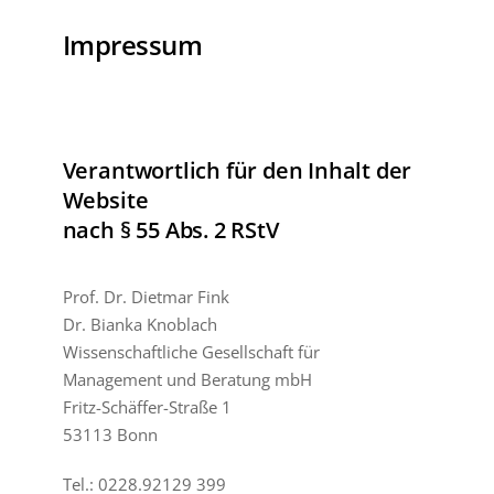
Impressum
Verantwortlich für den Inhalt der
Website
nach § 55 Abs. 2 RStV
Prof. Dr. Dietmar Fink
Dr. Bianka Knoblach
Wissenschaftliche Gesellschaft für
Management und Beratung mbH
Fritz-Schäffer-Straße 1
53113 Bonn
Tel.: 0228.92129 399