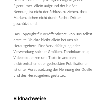
Eigentümer. Allein aufgrund der bloßen
Nennung ist nicht der Schluss zu ziehen, dass
Markenzeichen nicht durch Rechte Dritter
geschützt sind.
Das Copyright für veröffentlichte, von uns selbst
erstellte Objekte bleibt allein bei uns als
Herausgebern. Eine Vervielfältigung oder
Verwendung solcher Grafiken, Tondokumente,
Videosequenzen und Texte in anderen
elektronischen oder gedruckten Publikationen
ist unter Voraussetzung der Nennung der Quelle
und des Herausgebers gestattet.
Bildnachweise