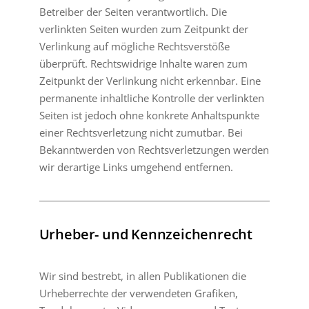
Betreiber der Seiten verantwortlich. Die
verlinkten Seiten wurden zum Zeitpunkt der
Verlinkung auf mögliche Rechtsverstöße
überprüft. Rechtswidrige Inhalte waren zum
Zeitpunkt der Verlinkung nicht erkennbar. Eine
permanente inhaltliche Kontrolle der verlinkten
Seiten ist jedoch ohne konkrete Anhaltspunkte
einer Rechtsverletzung nicht zumutbar. Bei
Bekanntwerden von Rechtsverletzungen werden
wir derartige Links umgehend entfernen.
Urheber- und Kennzeichenrecht
Wir sind bestrebt, in allen Publikationen die
Urheberrechte der verwendeten Grafiken,