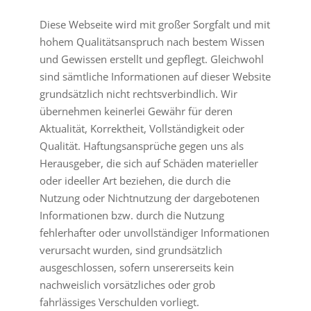
Diese Webseite wird mit großer Sorgfalt und mit
hohem Qualitätsanspruch nach bestem Wissen
und Gewissen erstellt und gepflegt. Gleichwohl
sind sämtliche Informationen auf dieser Website
grundsätzlich nicht rechtsverbindlich. Wir
übernehmen keinerlei Gewähr für deren
Aktualität, Korrektheit, Vollständigkeit oder
Qualität. Haftungsansprüche gegen uns als
Herausgeber, die sich auf Schäden materieller
oder ideeller Art beziehen, die durch die
Nutzung oder Nichtnutzung der dargebotenen
Informationen bzw. durch die Nutzung
fehlerhafter oder unvollständiger Informationen
verursacht wurden, sind grundsätzlich
ausgeschlossen, sofern unsererseits kein
nachweislich vorsätzliches oder grob
fahrlässiges Verschulden vorliegt.