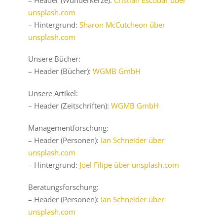
unsplash.com
– Hintergrund:
Sharon McCutcheon über
unsplash.com
Unsere Bücher:
– Header (Bücher):
WGMB GmbH
Unsere Artikel:
– Header (Zeitschriften):
WGMB GmbH
Managementforschung:
– Header (Personen):
Ian Schneider über
unsplash.com
– Hintergrund:
Joel Filipe über unsplash.com
Beratungsforschung:
– Header (Personen):
Ian Schneider über
unsplash.com