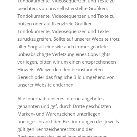
Tondokumente, Videosequenzen und Texte zu
beachten, von uns selbst erstellte Grafiken,
Tondokumente, Videosequenzen und Texte zu
nutzen oder auf lizenzfreie Grafiken,
Tondokumente, Videosequenzen und Texte
zurückzugreifen. Sollte auf unserer Website trotz
aller Sorgfalt eine wie auch immer geartete
unbeabsichtigte Verletzung eines Copyrights
vorliegen, bitten wir um einen entsprechenden
Hinweis. Wir werden den beanstandeten
Bereich oder das fragliche Bild umgehend von
unserer Website entfernen.
Alle innerhalb unseres Internetangebotes
genannten und ggf. durch Dritte geschützten
Marken- und Warenzeichen unterliegen
uneingeschränkt den Bestimmungen des jeweils
gültigen Kennzeichenrechts und den
Besitzrechten der jeweiligen eingetragenen