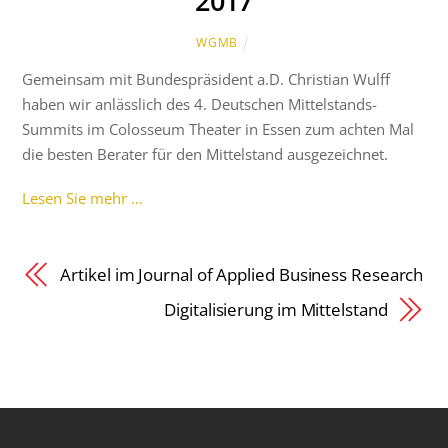
2017
WGMB
Gemeinsam mit Bundespräsident a.D. Christian Wulff
haben wir anlässlich des 4. Deutschen Mittelstands-
Summits im Colosseum Theater in Essen zum achten Mal
die besten Berater für den Mittelstand ausgezeichnet.
Lesen Sie mehr …
Artikel im Journal of Applied Business Research
Digitalisierung im Mittelstand