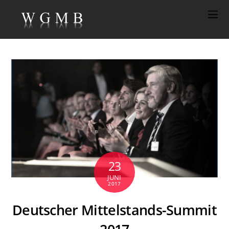
23
JUNI
2017
Deutscher Mittelstands-Summit