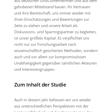
aus deutschen Groß-unternehmen und aus dem
gehobenen Mittelstand bauen. Ihr Vertrauen
und ihre Bereitschaft, uns immer wieder mit
ihren Einschätzungen und Bewertungen zur
Seite zu stehen und unsere Arbeit als
Diskussions- und Sparringspartner zu begleiten,
ist unser größtes Kapital. Es verpflichtet uns
nicht nur zur Forschungsarbeit nach
wissenschaftlich gesicherten Methoden, sondern
auch und vor allem zur kompromisslosen
Unabhängigkeit gegenüber sämtlichen Akteuren
und Interessengruppen.
Zum Inhalt der Studie
Auch in diesem Jahr befassen wir uns wieder
aus unterschiedlichen Perspektiven mit der