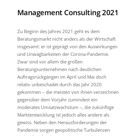
Management Consulting 2021
Zu Beginn des Jahres 2021 geht es dem
Beratungsmarkt nicht anders als der Wirtschaft
insgesamt: er ist geprägt von den Auswirkungen
und Unwägbarkeiten der Corona-Pandemie.
Zwar sind vor allem die großen
Beratungsunternehmen nach deutlichen
Auftragsrückgängen im April und Mai doch
relativ unbeschadet durch das Jahr 2020
gekommen – die meisten von ihnen verzeichnen
gegenüber dem Vorjahr zumindest ein
moderates Umsatzwachstum –, die zukünftige
Marktentwicklung ist jedoch alles andere als
gewiss. Neben den Herausforderungen der
Pandemie sorgen geopolitische Turbulenzen