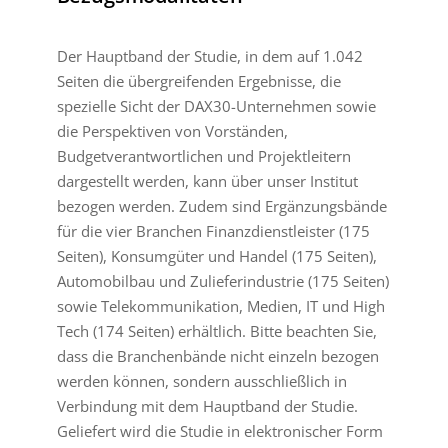
Der Hauptband der Studie, in dem auf 1.042
Seiten die übergreifenden Ergebnisse, die
spezielle Sicht der DAX30-Unternehmen sowie
die Perspektiven von Vorständen,
Budgetverantwortlichen und Projektleitern
dargestellt werden, kann über unser Institut
bezogen werden. Zudem sind Ergänzungsbände
für die vier Branchen Finanzdienstleister (175
Seiten), Konsumgüter und Handel (175 Seiten),
Automobilbau und Zulieferindustrie (175 Seiten)
sowie Telekommunikation, Medien, IT und High
Tech (174 Seiten) erhältlich. Bitte beachten Sie,
dass die Branchenbände nicht einzeln bezogen
werden können, sondern ausschließlich in
Verbindung mit dem Hauptband der Studie.
Geliefert wird die Studie in elektronischer Form