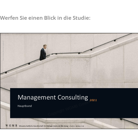
Werfen Sie einen Blick in die Studie: