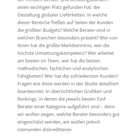
einen wichtigen Platz gefunden hat: die
Gestaltung globaler Lieferketten. In welche
dieser Bereiche fließen auf Seiten der Kunden
die größten Budgets? Welche Berater sind in
welchen Branchen besonders präsent? Wer von
ihnen hat die größte Marktkenntnis, wer die
höchste Umsetzungskompetenz? Wer arbeitet
am besten im Team, wer hat die besten
methodischen, fachlichen und analytischen
Fähigkeiten? Wer hat die zufriedensten Kunden?
Fragen wie diese werden in der Studie detailliert
beantwortet. In übersichtlichen Grafiken und
Rankings, in denen die jeweils besten fünf
Berater einer Kategorie aufgeführt sind – denn
wir wollen zeigen, welche Berater besonders gut
eingeschätzt werden, wir wollen jedoch
niemanden diskreditieren.