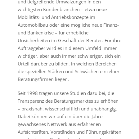
und tiefgreifende Umwälzungen in den
wichtigsten Kundenbranchen – etwa neue
Mobilitäts- und Antriebskonzepte im
Automobilbau oder eine mögliche neue Finanz-
und Bankenkrise – für erhebliche
Unsicherheiten im Geschäft der Berater. Für ihre
Auftraggeber wird es in diesem Umfeld immer
wichtiger, aber auch immer schwieriger, sich ein
Urteil darüber zu bilden, in welchen Bereichen
die speziellen Stärken und Schwächen einzelner
Beratungsfirmen liegen.
Seit 1998 tragen unsere Studien dazu bei, die
Transparenz des Beratungsmarktes zu erhöhen
– praxisnah, wissenschaftlich und unabhängig.
Dabei können wir auf ein über die Jahre
gewachsenes Netzwerk aus erfahrenen
Aufsichtsräten, Vorständen und Führungskräften