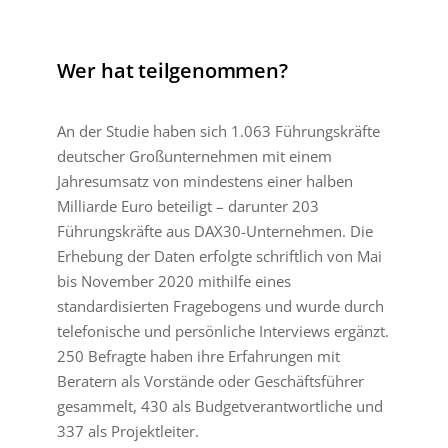
Wer hat teilgenommen?
An der Studie haben sich 1.063 Führungskräfte
deutscher Großunternehmen mit einem
Jahresumsatz von mindestens einer halben
Milliarde Euro beteiligt – darunter 203
Führungskräfte aus DAX30-Unternehmen. Die
Erhebung der Daten erfolgte schriftlich von Mai
bis November 2020 mithilfe eines
standardisierten Fragebogens und wurde durch
telefonische und persönliche Interviews ergänzt.
250 Befragte haben ihre Erfahrungen mit
Beratern als Vorstände oder Geschäftsführer
gesammelt, 430 als Budgetverantwortliche und
337 als Projektleiter.