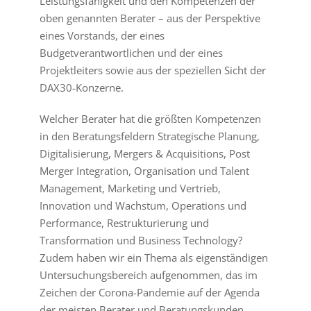
Leistungsfähigkeit und den Kompetenzen der
oben genannten Berater – aus der Perspektive
eines Vorstands, der eines
Budgetverantwortlichen und der eines
Projektleiters sowie aus der speziellen Sicht der
DAX30-Konzerne.
Welcher Berater hat die größten Kompetenzen
in den Beratungsfeldern Strategische Planung,
Digitalisierung, Mergers & Acquisitions, Post
Merger Integration, Organisation und Talent
Management, Marketing und Vertrieb,
Innovation und Wachstum, Operations und
Performance, Restrukturierung und
Transformation und Business Technology?
Zudem haben wir ein Thema als eigenständigen
Untersuchungsbereich aufgenommen, das im
Zeichen der Corona-Pandemie auf der Agenda
der meisten Berater und Beratungskunden