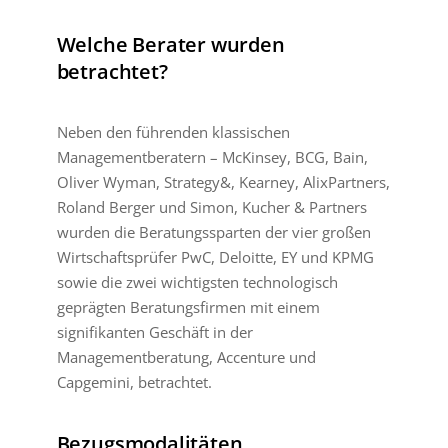
Welche Berater wurden
betrachtet?
Neben den führenden klassischen
Managementberatern – McKinsey, BCG, Bain,
Oliver Wyman, Strategy&, Kearney, AlixPartners,
Roland Berger und Simon, Kucher & Partners
wurden die Beratungssparten der vier großen
Wirtschaftsprüfer PwC, Deloitte, EY und KPMG
sowie die zwei wichtigsten technologisch
geprägten Beratungsfirmen mit einem
signifikanten Geschäft in der
Managementberatung, Accenture und
Capgemini, betrachtet.
Bezugsmodalitäten