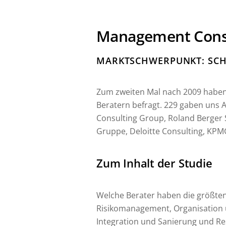
Management Consu
MARKTSCHWERPUNKT: SCH
Zum zweiten Mal nach 2009 haben
Beratern befragt. 229 gaben uns
Consulting Group, Roland Berger 
Gruppe, Deloitte Consulting, KPM
Zum Inhalt der Studie
Welche Berater haben die größte
Risikomanagement, Organisation 
Integration und Sanierung und Res