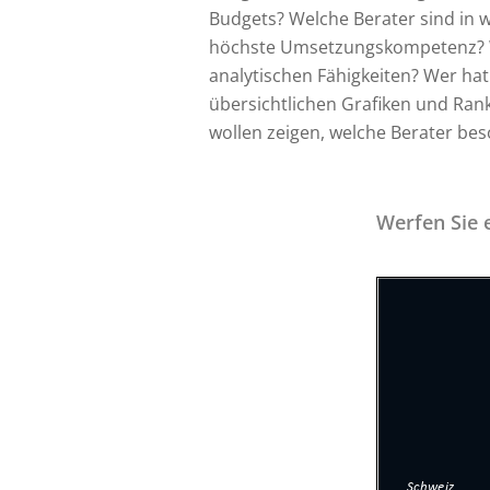
Budgets? Welche Berater sind in 
höchste Umsetzungskompetenz? We
analytischen Fähigkeiten? Wer hat
übersichtlichen Grafiken und Ranki
wollen zeigen, welche Berater bes
Werfen Sie e