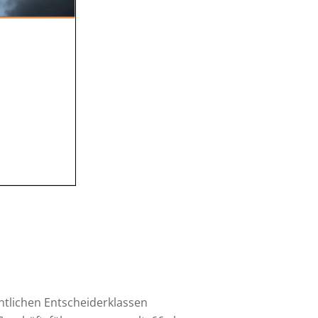
ntlichen Entscheiderklassen