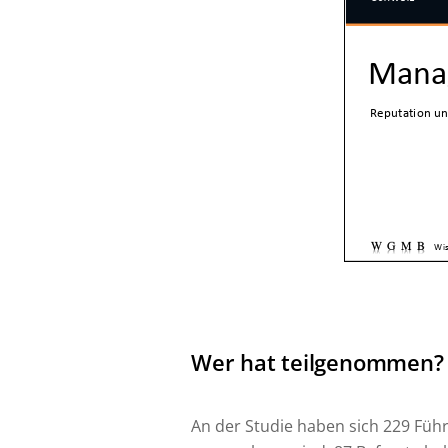
Wer hat teilgenommen?
An der Studie haben sich 229 Füh