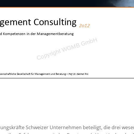
rungskräfte Schweizer Unternehmen beteiligt, die drei wese