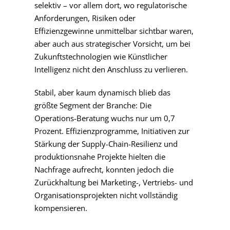
selektiv – vor allem dort, wo regulatorische
Anforderungen, Risiken oder
Effizienzgewinne unmittelbar sichtbar waren,
aber auch aus strategischer Vorsicht, um bei
Zukunftstechnologien wie Künstlicher
Intelligenz nicht den Anschluss zu verlieren.
Stabil, aber kaum dynamisch blieb das
größte Segment der Branche: Die
Operations-Beratung wuchs nur um 0,7
Prozent. Effizienzprogramme, Initiativen zur
Stärkung der Supply-Chain-Resilienz und
produktionsnahe Projekte hielten die
Nachfrage aufrecht, konnten jedoch die
Zurückhaltung bei Marketing-, Vertriebs- und
Organisationsprojekten nicht vollständig
kompensieren.