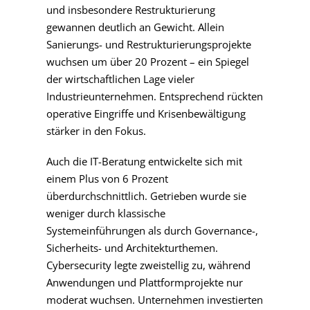
und insbesondere Restrukturierung
gewannen deutlich an Gewicht. Allein
Sanierungs- und Restrukturierungsprojekte
wuchsen um über 20 Prozent – ein Spiegel
der wirtschaftlichen Lage vieler
Industrieunternehmen. Entsprechend rückten
operative Eingriffe und Krisenbewältigung
stärker in den Fokus.
Auch die IT-Beratung entwickelte sich mit
einem Plus von 6 Prozent
überdurchschnittlich. Getrieben wurde sie
weniger durch klassische
Systemeinführungen als durch Governance-,
Sicherheits- und Architekturthemen.
Cybersecurity legte zweistellig zu, während
Anwendungen und Plattformprojekte nur
moderat wuchsen. Unternehmen investierten