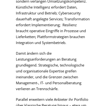
sondern verlangen Umsetzungskompetenz.
Künstliche Intelligenz erfordert Daten,
Infrastruktur und Betrieb; Cybersecurity
dauerhaft angelegte Services; Transformation
erfordert Implementierung; Resilienz
braucht operative Eingriffe in Prozesse und
Lieferketten; Plattformstrategien brauchen
Integration und Systembetrieb.
Damit ändern sich die
Leistungsanforderungen an Beratung
grundlegend. Strategische, technologische
und organisationale Expertise greifen
ineinander, und die Grenzen zwischen
Management-, IT- und Personalberatung
verlieren an Trennschärfe.
Parallel erweitern viele Anbieter ihr Portfolio
über klassische Beratung hinaus – etwa um