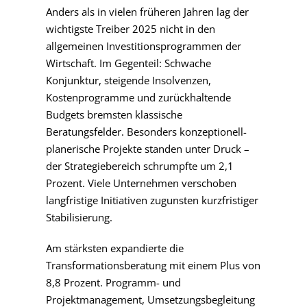
Anders als in vielen früheren Jahren lag der
wichtigste Treiber 2025 nicht in den
allgemeinen Investitionsprogrammen der
Wirtschaft. Im Gegenteil: Schwache
Konjunktur, steigende Insolvenzen,
Kostenprogramme und zurückhaltende
Budgets bremsten klassische
Beratungsfelder. Besonders konzeptionell-
planerische Projekte standen unter Druck –
der Strategiebereich schrumpfte um 2,1
Prozent. Viele Unternehmen verschoben
langfristige Initiativen zugunsten kurzfristiger
Stabilisierung.
Am stärksten expandierte die
Transformationsberatung mit einem Plus von
8,8 Prozent. Programm- und
Projektmanagement, Umsetzungsbegleitung