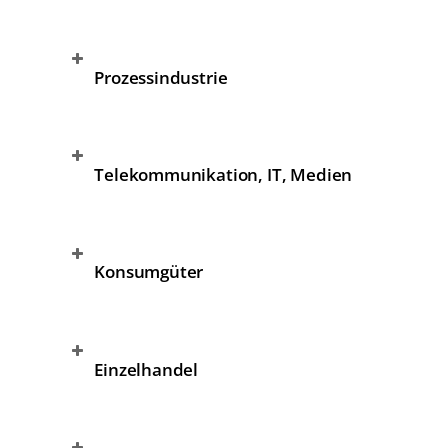
Prozessindustrie
Telekommunikation, IT, Medien
Konsumgüter
Einzelhandel