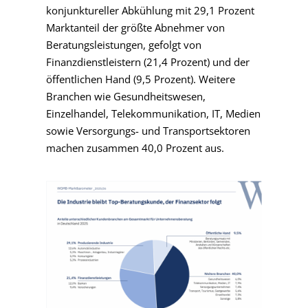
konjunktureller Abkühlung mit 29,1 Prozent
Marktanteil der größte Abnehmer von
Beratungsleistungen, gefolgt von
Finanzdienstleistern (21,4 Prozent) und der
öffentlichen Hand (9,5 Prozent). Weitere
Branchen wie Gesundheitswesen,
Einzelhandel, Telekommunikation, IT, Medien
sowie Versorgungs- und Transportsektoren
machen zusammen 40,0 Prozent aus.