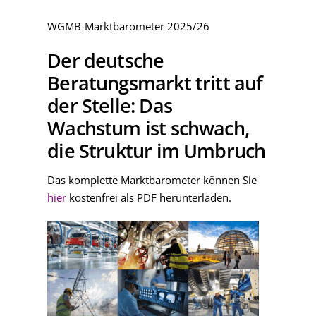
WGMB-Marktbarometer 2025/26
Der deutsche
Beratungsmarkt tritt auf
der Stelle: Das
Wachstum ist schwach,
die Struktur im Umbruch
Das komplette Marktbarometer können Sie
hier
kostenfrei als PDF herunterladen.