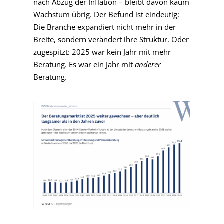
nach Abzug der Inflation – bleibt davon kaum
Wachstum übrig. Der Befund ist eindeutig:
Die Branche expandiert nicht mehr in der
Breite, sondern verändert ihre Struktur. Oder
zugespitzt: 2025 war kein Jahr mit mehr
Beratung. Es war ein Jahr mit
anderer
Beratung.