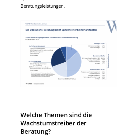
Beratungsleistungen.
Welche Themen sind die
Wachstumstreiber der
Beratung?