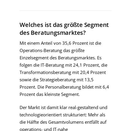
Welches ist das größte Segment
des Beratungsmarktes?
Mit einem Anteil von 35,6 Prozent ist die
Operations-Beratung das größte
Einzelsegment des Beratungsmarktes. Es
folgen die IT-Beratung mit 24,1 Prozent, die
Transformationsberatung mit 20,4 Prozent
sowie die Strategieberatung mit 13,5
Prozent. Die Personalberatung bildet mit 6,4
Prozent das kleinste Segment.
Der Markt ist damit klar real-gestaltend und
technologieorientiert strukturiert: Mehr als
die Hälfte des Gesamtvolumens entfällt auf
operations- und IT-nahe