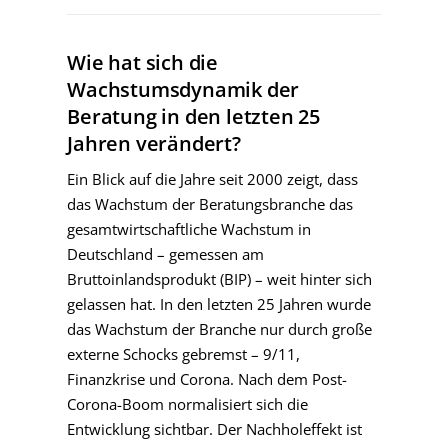
Wie hat sich die
Wachstumsdynamik der
Beratung in den letzten 25
Jahren verändert?
Ein Blick auf die Jahre seit 2000 zeigt, dass
das Wachstum der Beratungsbranche das
gesamtwirtschaftliche Wachstum in
Deutschland – gemessen am
Bruttoinlandsprodukt (BIP) – weit hinter sich
gelassen hat. In den letzten 25 Jahren wurde
das Wachstum der Branche nur durch große
externe Schocks gebremst – 9/11,
Finanzkrise und Corona. Nach dem Post-
Corona-Boom normalisiert sich die
Entwicklung sichtbar. Der Nachholeffekt ist