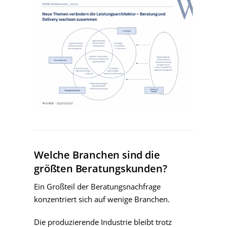
Welche Branchen sind die
größten Beratungskunden?
Ein Großteil der Beratungsnachfrage
konzentriert sich auf wenige Branchen.
Die produzierende Industrie bleibt trotz