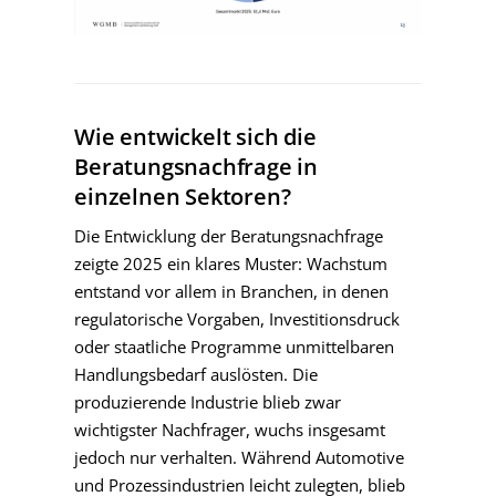
Wie entwickelt sich die
Beratungsnachfrage in
einzelnen Sektoren?
Die Entwicklung der Beratungsnachfrage
zeigte 2025 ein klares Muster: Wachstum
entstand vor allem in Branchen, in denen
regulatorische Vorgaben, Investitionsdruck
oder staatliche Programme unmittelbaren
Handlungsbedarf auslösten. Die
produzierende Industrie blieb zwar
wichtigster Nachfrager, wuchs insgesamt
jedoch nur verhalten. Während Automotive
und Prozessindustrien leicht zulegten, blieb