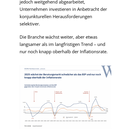
jedoch weitgehend abgearbeitet,
Unternehmen investieren in Anbetracht der
konjunkturellen Herausforderungen
selektiver.
Die Branche wächst weiter, aber etwas
langsamer als im langfristigen Trend – und
nur noch knapp oberhalb der Inflationsrate.