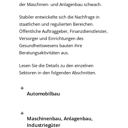
der Maschinen- und Anlagenbau schwach.
Stabiler entwickelte sich die Nachfrage in
staatlichen und regulierten Bereichen.
Öffentliche Auftraggeber, Finanzdienstleister,
Versorger und Einrichtungen des
Gesundheitswesens bauten ihre
Beratungsaktivitäten aus.
Lesen Sie die Details zu den einzelnen
Sektoren in den folgenden Abschnitten.
Automobilbau
Maschinenbau, Anlagenbau,
Industriegüter