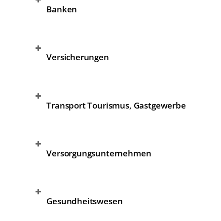
Banken
Versicherungen
Transport Tourismus, Gastgewerbe
Versorgungsunternehmen
Gesundheitswesen