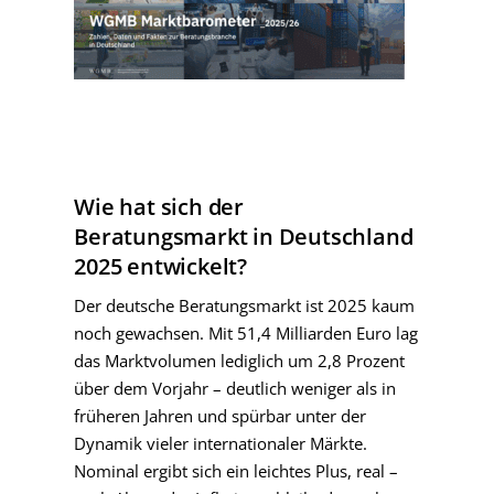
Wie hat sich der
Beratungsmarkt in Deutschland
2025 entwickelt?
Der deutsche Beratungsmarkt ist 2025 kaum
noch gewachsen. Mit 51,4 Milliarden Euro lag
das Marktvolumen lediglich um 2,8 Prozent
über dem Vorjahr – deutlich weniger als in
früheren Jahren und spürbar unter der
Dynamik vieler internationaler Märkte.
Nominal ergibt sich ein leichtes Plus, real –