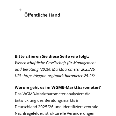
Öffentliche Hand
Bitte zitieren Sie diese Seite wie folgt:
Wissenschaftliche Gesellschaft für Management
und Beratung (2026): Marktbarometer 2025/26.
URL:
https://wgmb.org/marktbarometer-25-26/
Worum geht es im WGMB-Marktbarometer?
Das WGMB-Marktbarometer analysiert die
Entwicklung des Beratungsmarkts in
Deutschland 2025/26 und identifiziert zentrale
Nachfragefelder, strukturelle Veränderungen