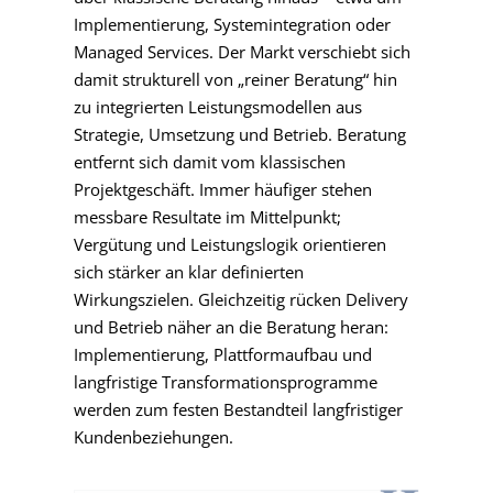
Implementierung, Systemintegration oder
Managed Services. Der Markt verschiebt sich
damit strukturell von „reiner Beratung“ hin
zu integrierten Leistungsmodellen aus
Strategie, Umsetzung und Betrieb. Beratung
entfernt sich damit vom klassischen
Projektgeschäft. Immer häufiger stehen
messbare Resultate im Mittelpunkt;
Vergütung und Leistungslogik orientieren
sich stärker an klar definierten
Wirkungszielen. Gleichzeitig rücken Delivery
und Betrieb näher an die Beratung heran:
Implementierung, Plattformaufbau und
langfristige Transformationsprogramme
werden zum festen Bestandteil langfristiger
Kundenbeziehungen.