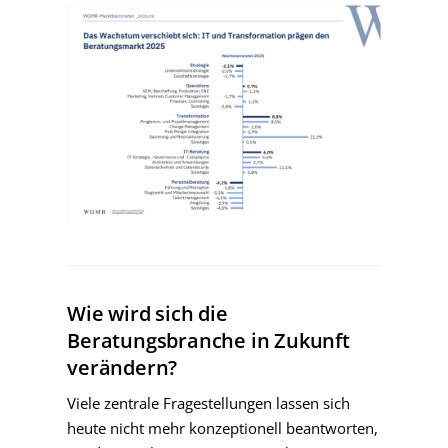
Wie wird sich die
Beratungsbranche in Zukunft
verändern?
Viele zentrale Fragestellungen lassen sich
heute nicht mehr konzeptionell beantworten,